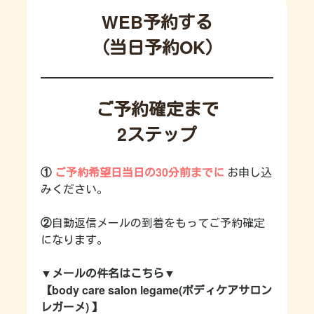
WEB予約する
（当日予約OK）
ご予約確定まで
2ステップ
①
ご予約希望日当日の30分前までに
お申し込
みください。
②
自動返信メールの到着をもってご予約確定
になります。
▼メールの件名はこちら
▼
【body care salon legame(ボディケアサロン
レガーメ) 】