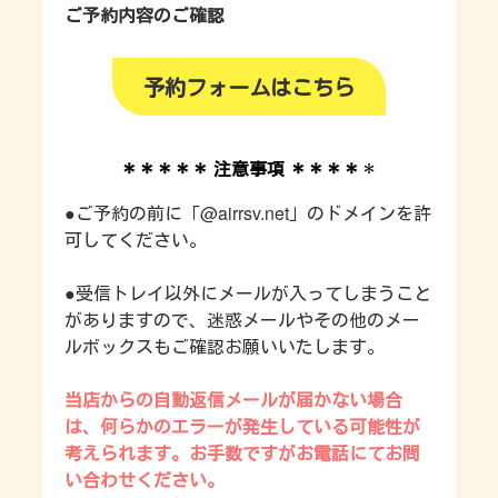
ご予約内容のご確認
予約フォームはこちら
＊＊＊＊＊ 注意事項 ＊＊＊＊
＊
●ご予約の前に「@airrsv.net」のドメインを許
可してください。
●受信トレイ以外にメールが入ってしまうこと
がありますので、迷惑メールやその他のメー
ルボックスもご確認お願いいたします。
当店からの自動返信メールが届かない場合
は、何らかのエラーが発生している可能性が
考えられます。お手数ですがお電話にてお問
い合わせください。