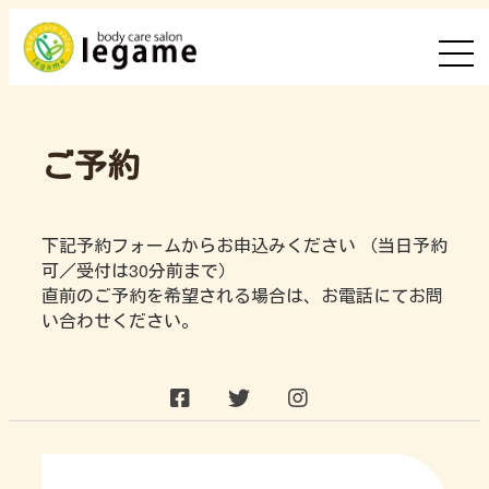
ご予約
下記予約フォームからお申込みください （当日予約
可／受付は30分前まで）
直前のご予約を希望される場合は、お電話にてお問
い合わせください。