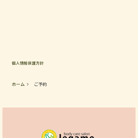
個人情報保護方針
ホーム
ご予約