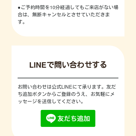
●ご予約時間を10分経過してもご来店がない場
合は、無断キャンセルとさせていただきま
す。
LINEで問い合わせする
お問い合わせは公式LINEにて承ります。友だ
ち追加ボタンからご登録のうえ、お気軽にメ
ッセージを送信してください。