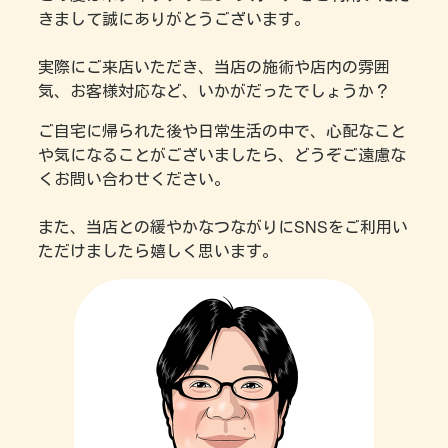
きまして誠にありがとうございます。
実際にご来店いただき、当店の施術や店内の雰囲
気、お客様対応など、いかがだったでしょうか？
ご自宅に帰られた後や日常生活の中で、心配なこと
や気になることがございましたら、どうぞご遠慮な
くお問い合わせください。
また、当店との緩やかなつながりにSNSをご利用い
ただけましたら嬉しく思います。