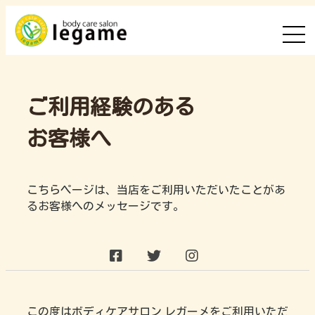
ご利用経験のある
お客様へ
こちらページは、当店をご利用いただいたことがあ
るお客様へのメッセージです。
この度はボディケアサロン レガーメをご利用いただ