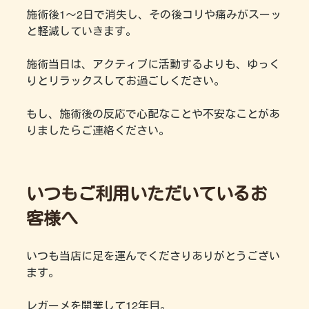
施術後1～2日で消失し、その後コリや痛みがスーッ
と軽減していきます。
施術当日は、アクティブに活動するよりも、ゆっく
りとリラックスしてお過ごしください。
もし、施術後の反応で心配なことや不安なことがあ
りましたらご連絡ください。
いつもご利用いただいているお
客様へ
いつも当店に足を運んでくださりありがとうござい
ます。
レガーメを開業して12年目。