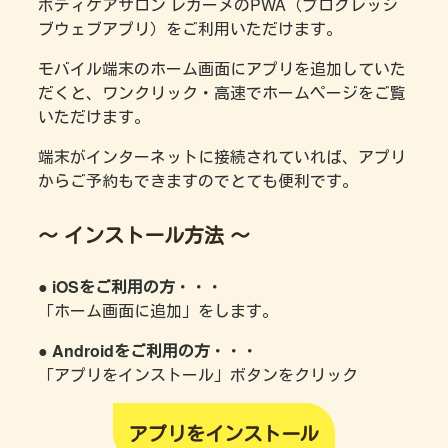
ボディケアサロン レガーメのPWA（プログレッシ
ブウェブアプリ）をご利用いただけます。
モバイル端末のホーム画面にアプリを追加していた
だくと、ワンクリック・高速でホームページをご覧
いただけます。
端末がインターネットに接続されていれば、アプリ
からご予約もできますのでとても便利です。
～ インストール方法 ～
● iOSをご利用の方
・・・
「ホーム画面に追加」をします。
● Androidをご利用の方
・・・
「アプリをインストール」ボタンをクリック
アプリをインストール