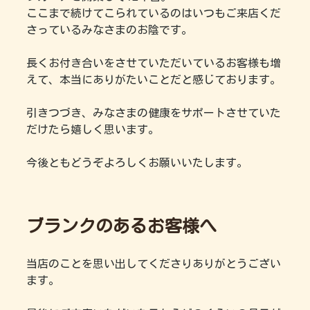
ここまで続けてこられているのはいつもご来店くだ
さっているみなさまのお陰です。
長くお付き合いをさせていただいているお客様も増
えて、本当にありがたいことだと感じております。
引きつづき、みなさまの健康をサポートさせていた
だけたら嬉しく思います。
今後ともどうぞよろしくお願いいたします。
ブランクのあるお客様へ
当店のことを思い出してくださりありがとうござい
ます。