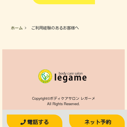
ホーム
ご利用経験のあるお客様へ
Copyright©ボディケアサロン レガーメ
All Rights Reserved.
電話する
ネット予約