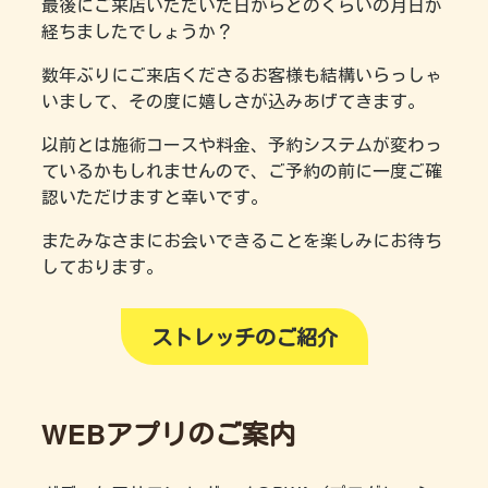
最後にご来店いただいた日からどのくらいの月日が
経ちましたでしょうか？
数年ぶりにご来店くださるお客様も結構いらっしゃ
いまして、その度に嬉しさが込みあげてきます。
以前とは施術コースや料金、予約システムが変わっ
ているかもしれませんので、ご予約の前に一度ご確
認いただけますと幸いです。
またみなさまにお会いできることを楽しみにお待ち
しております。
ストレッチのご紹介
WEBアプリのご案内