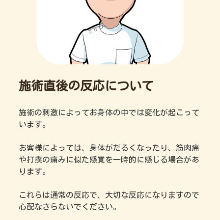
施術直後の反応について
施術の刺激によってお身体の中では変化が起こって
います。
お客様によっては、身体がだるくなったり、筋肉痛
や打撲の痛みに似た感覚を一時的に感じる場合があ
ります。
これらは通常の反応で、大切な反応になりますので
心配なさらないでください。