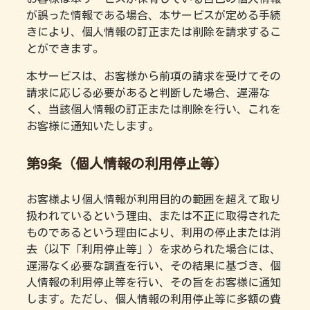
が誤った情報である場合、本サービスが定める手続
きにより、個人情報の訂正または削除を請求するこ
とができます。
本サービスは、お客様から前項の請求を受けてその
請求に応じる必要があると判断した場合、遅滞な
く、当該個人情報の訂正または削除を行い、これを
お客様に通知いたします。
第9条（個人情報の利用停止等）
お客様より個人情報が利用目的の範囲を超えて取り
扱われているという理由、または不正に取得された
ものであるという理由により、利用の停止または消
去（以下「利用停止等」）を求められた場合には、
遅滞なく必要な調査を行い、その結果に基づき、個
人情報の利用停止等を行い、その旨をお客様に通知
します。ただし、個人情報の利用停止等に多額の費