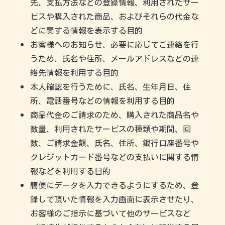
先、支払方法などの登録情報、利用されたサー
ビスや購入された商品、およびそれらの代金な
どに関する情報を表示する目的
お客様へのお知らせ、必要に応じてご連絡を行
うため、氏名や住所、メールアドレスなどの連
絡先情報を利用する目的
本人確認を行うために、氏名、生年月日、住
所、電話番号などの情報を利用する目的
商品代金のご請求のため、購入された商品名や
数量、利用されたサービスの種類や期間、回
数、ご請求金額、氏名、住所、銀行口座番号や
クレジットカード番号などの支払いに関する情
報などを利用する目的
簡便にデータを入力できるようにするため、登
録して頂いた情報を入力画面に表示させたり、
お客様のご指示に基づいて他のサービスなど