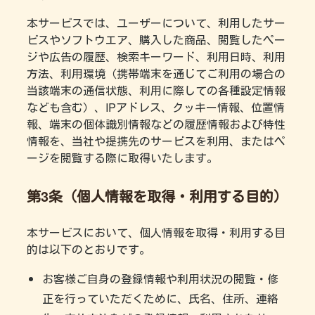
本サービスでは、ユーザーについて、利用したサー
ビスやソフトウエア、購入した商品、閲覧したペー
ジや広告の履歴、検索キーワード、利用日時、利用
方法、利用環境（携帯端末を通じてご利用の場合の
当該端末の通信状態、利用に際しての各種設定情報
なども含む）、IPアドレス、クッキー情報、位置情
報、端末の個体識別情報などの履歴情報および特性
情報を、当社や提携先のサービスを利用、またはペ
ージを閲覧する際に取得いたします。
第3条（個人情報を取得・利用する目的）
本サービスにおいて、個人情報を取得・利用する目
的は以下のとおりです。
お客様ご自身の登録情報や利用状況の閲覧・修
正を行っていただくために、氏名、住所、連絡