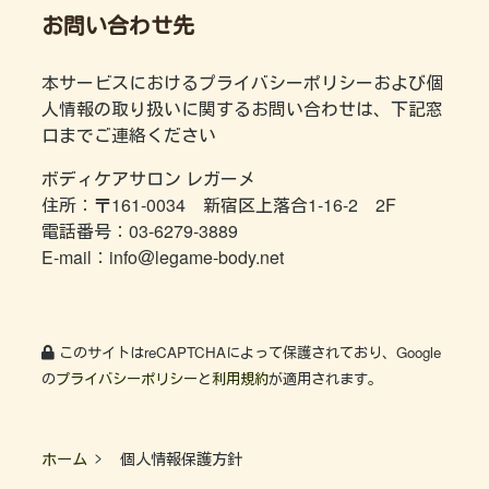
お問い合わせ先
本サービスにおけるプライバシーポリシーおよび個
人情報の取り扱いに関するお問い合わせは、下記窓
口までご連絡ください
ボディケアサロン レガーメ
住所：〒161-0034 新宿区上落合1-16-2 2F
電話番号：03-6279-3889
E-mail：info＠legame-body.net
このサイトはreCAPTCHAによって保護されており、Google
の
プライバシーポリシー
と
利用規約
が適用されます。
ホーム
個人情報保護方針