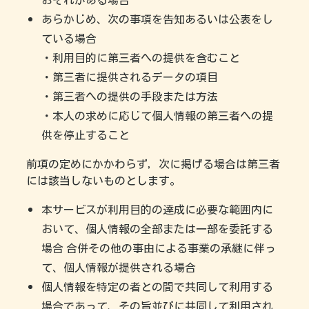
あらかじめ、次の事項を告知あるいは公表をし
ている場合
・利用目的に第三者への提供を含むこと
・第三者に提供されるデータの項目
・第三者への提供の手段または方法
・本人の求めに応じて個人情報の第三者への提
供を停止すること
前項の定めにかかわらず，次に掲げる場合は第三者
には該当しないものとします。
本サービスが利用目的の達成に必要な範囲内に
おいて、個人情報の全部または一部を委託する
場合 合併その他の事由による事業の承継に伴っ
て、個人情報が提供される場合
個人情報を特定の者との間で共同して利用する
場合であって、その旨並びに共同して利用され