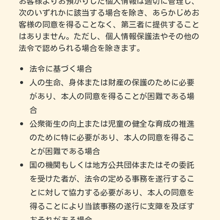
お客様よりお預かりした個人情報は適切に管理し、
次のいずれかに該当する場合を除き、あらかじめお
客様の同意を得ることなく、第三者に提供すること
はありません。ただし、個人情報保護法やその他の
法令で認められる場合を除きます。
法令に基づく場合
人の生命、身体または財産の保護のために必要
があり、本人の同意を得ることが困難である場
合
公衆衛生の向上または児童の健全な育成の推進
のために特に必要があり、本人の同意を得るこ
とが困難である場合
国の機関もしくは地方公共団体またはその委託
を受けた者が、法令の定める事務を遂行するこ
とに対して協力する必要があり、本人の同意を
得ることにより当該事務の遂行に支障を及ぼす
おそれがある場合