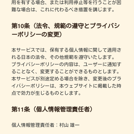
用を有する場合、または利用停止等を行うことが困
難な場合は、これに代わるべき措置を講じます。
第10条（法令、規範の遵守とプライバシ
ーポリシーの変更）
本サービスでは、保有する個人情報に関して適用さ
れる日本の法令、その他規範を遵守いたします。
プライバシーポリシーの内容は、ユーザーに通知す
ることなく、変更することができるものとします。
本サービスが別途定める場合を除き、変更後のプラ
イバシーポリシーは、本ウェブサイトに掲載した時
点で効力が生じるものとします。
第11条（個人情報管理責任者）
個人情報管理責任者：村山 雄一