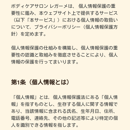
ボディケアサロン レガーメは、 個人情報保護の重
要性に鑑み、本ウェブサイト上で提供するサービス
（以下「本サービス」）における個人情報の取扱い
について，プライバシーポリシー（個人情報保護方
針）を定めます。
個人情報保護の仕組みを構築し、個人情報保護の重
要性の認識と取組みを徹底させることにより、個人
情報の保護を行ってまいります。
第1条（個人情報とは）
「個人情報」とは，個人情報保護法にある「個人情
報」を指すものとし、生存する個人に関する情報で
あり、当該情報に含まれる氏名、生年月日、住所、
電話番号、連絡先、その他の記述等により特定の個
人を識別できる情報を指します。