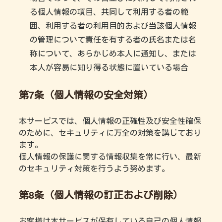
る個人情報の項目、共同して利用する者の範
囲、利用する者の利用目的および当該個人情報
の管理について責任を有する者の氏名または名
称について、あらかじめ本人に通知し、または
本人が容易に知り得る状態に置いている場合
第7条（個人情報の安全対策）
本サービスでは、個人情報の正確性及び安全性確保
のために、セキュリティに万全の対策を講じており
ます。
個人情報の保護に関する情報収集を常に行い、最新
のセキュリティ対策を行うよう努めます。
第8条（個人情報の訂正および削除）
お客様は本サービスが保有している自己の個人情報