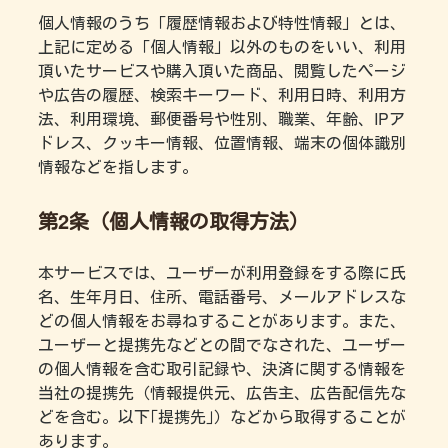
個人情報のうち「履歴情報および特性情報」とは、
上記に定める「個人情報」以外のものをいい、利用
頂いたサービスや購入頂いた商品、閲覧したページ
や広告の履歴、検索キーワード、利用日時、利用方
法、利用環境、郵便番号や性別、職業、年齢、IPア
ドレス、クッキー情報、位置情報、端末の個体識別
情報などを指します。
第2条（個人情報の取得方法）
本サービスでは、ユーザーが利用登録をする際に氏
名、生年月日、住所、電話番号、メールアドレスな
どの個人情報をお尋ねすることがあります。また、
ユーザーと提携先などとの間でなされた、ユーザー
の個人情報を含む取引記録や、決済に関する情報を
当社の提携先（情報提供元、広告主、広告配信先な
どを含む。以下｢提携先｣）などから取得することが
あります。