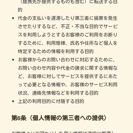
（提携先が提供するものも含む）に転送する目
的
代金の支払いを遅滞したり第三者に損害を発生
させたりするなど、不正・不当な目的でサービ
スを利用しようとするお客様のご利用をお断り
するために、利用態様、氏名や住所など個人を
特定するための情報を利用する目的
お客様からのお問い合わせに対応するために、
お問い合わせ内容や代金の請求に関する情報な
ど、お客様に対してサービスを提供するにあた
って必要となる情報や、お客様のサービス利用
状況、連絡先情報などを利用する目的
上記の利用目的に付随する目的
第6条（個人情報の第三者への提供）