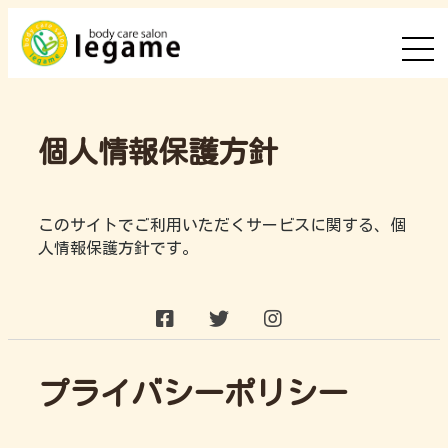
個人情報保護方針
このサイトでご利用いただくサービスに関する、個
人情報保護方針です。
プライバシーポリシー