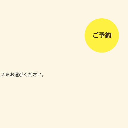
ご予約
ースをお選びください。