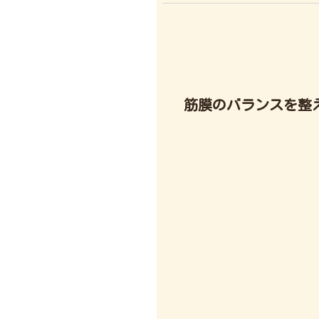
筋膜のバランスを整