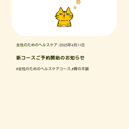
女性のためのヘルスケア
/
2025年4月11日
新コースご予約開始のお知らせ
#
女性のためのヘルスケアコース
,#
胃の不調