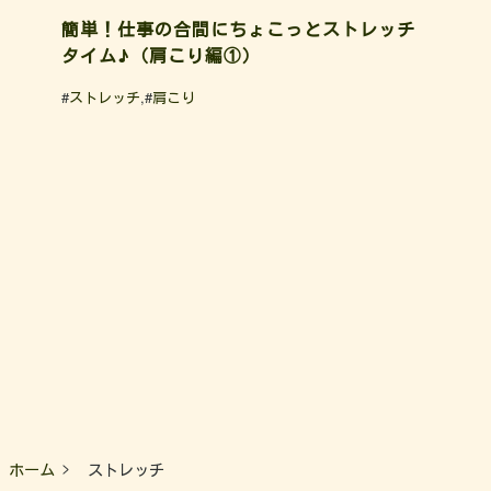
簡単！仕事の合間にちょこっとストレッチ
タイム♪（肩こり編①）
#
ストレッチ
,#
肩こり
ホーム
ストレッチ