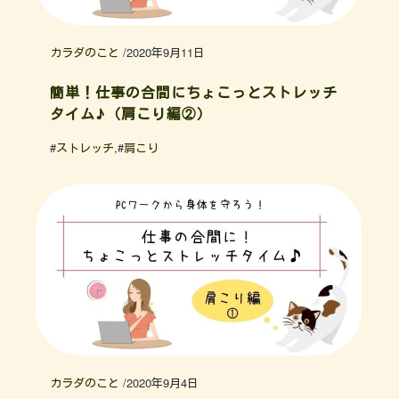
カラダのこと
/
2020年9月11日
簡単！仕事の合間にちょこっとストレッチ
タイム♪（肩こり編②）
#
ストレッチ
,#
肩こり
カラダのこと
/
2020年9月4日