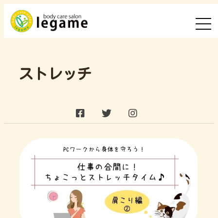
ストレッチ