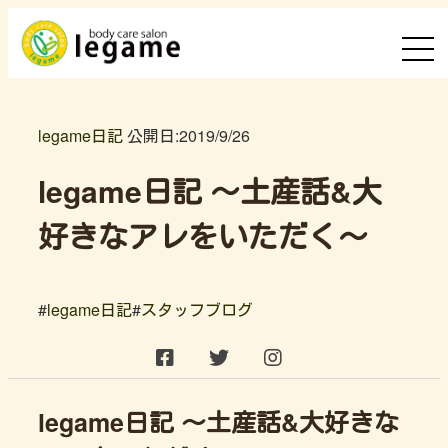
legame日記
公開日:
2019/9/26
legame日記 ～土産話&大
好きなアレをいただく～
#
legame日記
#
スタッフブログ
legame日記 ～土産話&大好きな