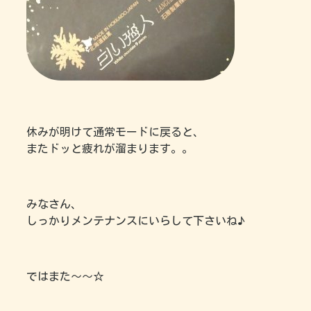
休みが明けて通常モードに戻ると、
またドッと疲れが溜まります。。
みなさん、
しっかりメンテナンスにいらして下さいね♪
ではまた～～☆