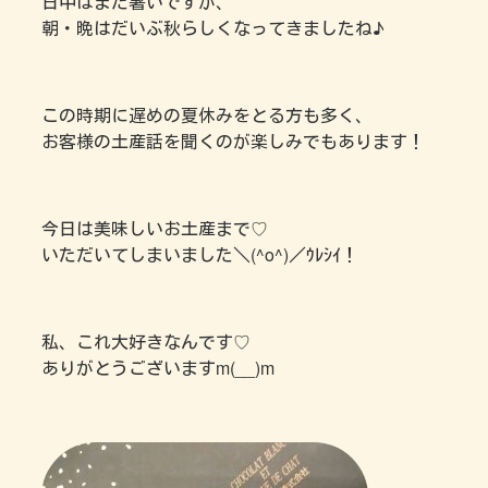
日中はまだ暑いですが、
朝・晩はだいぶ秋らしくなってきましたね♪
この時期に遅めの夏休みをとる方も多く、
お客様の土産話を聞くのが楽しみでもあります！
今日は美味しいお土産まで♡
いただいてしまいました＼(^o^)／ｳﾚｼｲ！
私、これ大好きなんです♡
ありがとうございますm(__)m