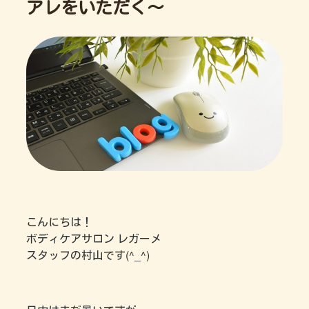
アレをいただく～
こんにちは！
ボディケアサロン レガーメ
スタッフの村山です(^_^)