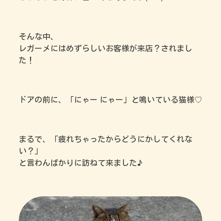
そんな中、
レガーメにはめずらしいお客様が来店？されまし
た！
ドアの前に、「にゃー にゃー」と鳴いている猫様♡
まるで、「疲れちゃったからどうにかしてくれな
い？」
と言わんばかりに訪ねて来ました♪