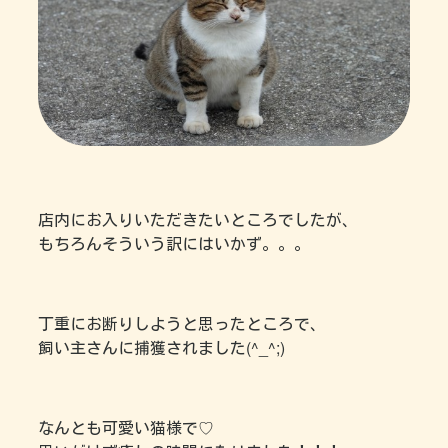
店内にお入りいただきたいところでしたが、
もちろんそういう訳にはいかず。。。
丁重にお断りしようと思ったところで、
飼い主さんに捕獲されました(^_^;)
なんとも可愛い猫様で♡