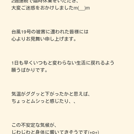
2週連続で臨時休業をいただき、
大変ご迷惑をおかけしましたm(__)m
台風19号の被害に遭われた皆様には
心よりお見舞い申し上げます。
1日も早くいつもと変わらない生活に戻れるよう
願うばかりです。
気温がググッと下がったかと思えば、
ちょっとムシっと感じたり、、
この不安定な気候が、
じわじわと身体に響いてきそうです(+o+)