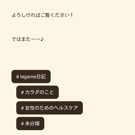
よろしければご覧ください！
ではまた～～♪
# legame日記
# カラダのこと
# 女性のためのヘルスケア
# 未分類