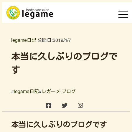
legame日記
公開日:
2019/4/7
本当に久しぶりのブログで
す
#
legame日記
#
レガーメ ブログ
本当に久しぶりのブログです