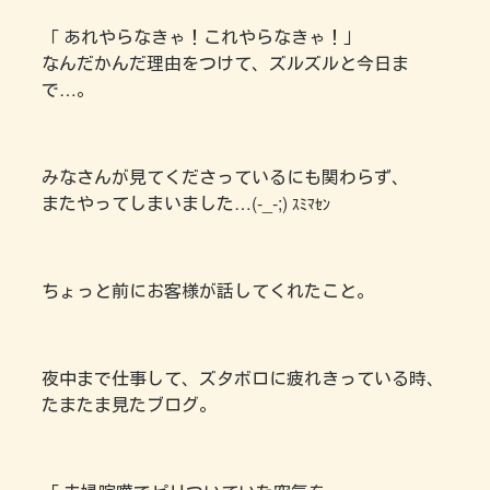
「 あれやらなきゃ！これやらなきゃ！」
なんだかんだ理由をつけて、ズルズルと今日ま
で…。
みなさんが見てくださっているにも関わらず、
またやってしまいました…(-_-;)
ｽﾐﾏｾﾝ
ちょっと前にお客様が話してくれたこと。
夜中まで仕事して、ズタボロに疲れきっている時、
たまたま見たブログ。