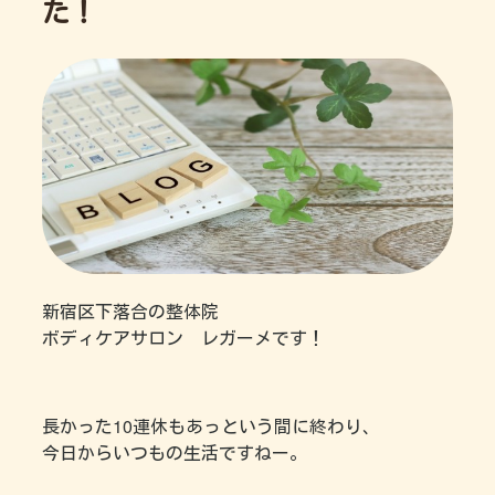
た！
新宿区下落合の整体院
ボディケアサロン レガーメです！
長かった10連休もあっという間に終わり、
今日からいつもの生活ですねー。