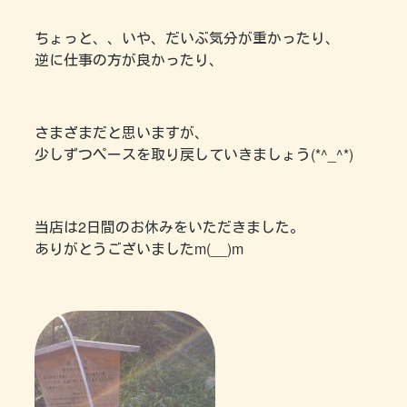
ちょっと、、いや、だいぶ気分が重かったり、
逆に仕事の方が良かったり、
さまざまだと思いますが、
少しずつペースを取り戻していきましょう(*^_^*)
当店は2日間のお休みをいただきました。
ありがとうございましたm(__)m