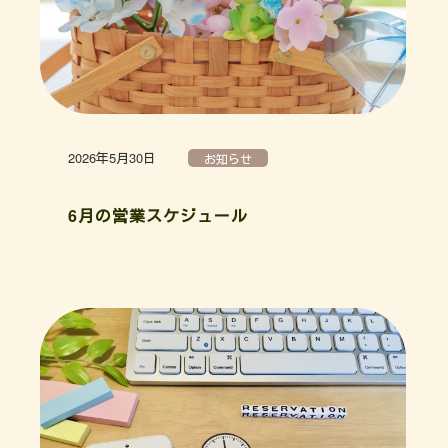
2026年5月30日
お知らせ
6月の営業スケジュール