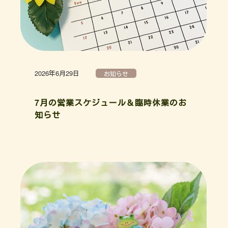
2026年6月29日
お知らせ
7月の営業スケジュール＆臨時休業のお
知らせ