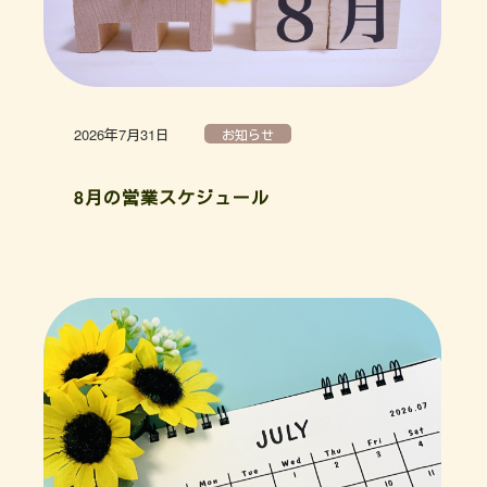
2026年7月31日
お知らせ
8月の営業スケジュール