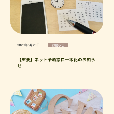
2026年5月23日
お知らせ
【重要】ネット予約窓口一本化のお知ら
せ