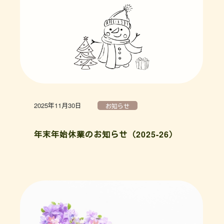
2025年11月30日
お知らせ
年末年始休業のお知らせ（2025-26）