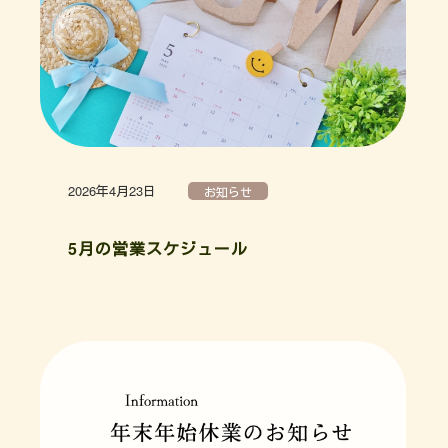
2026年4月23日
お知らせ
5月の営業スケジュール