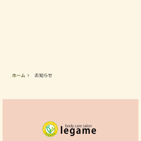
ホーム
お知らせ