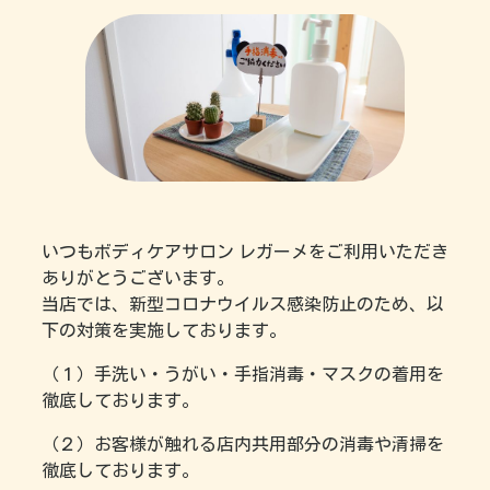
いつもボディケアサロン レガーメをご利用いただき
ありがとうございます。
当店では、新型コロナウイルス感染防止のため、以
下の対策を実施しております。
（１）手洗い・うがい・手指消毒・マスクの着用を
徹底しております。
（２）お客様が触れる店内共用部分の消毒や清掃を
徹底しております。