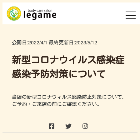
公開日:
2022/4/1
最終更新日:
2023/5/12
新型コロナウイルス感染症
感染予防対策について
当店の新型コロナウィルス感染防止対策について、
ご予約・ご来店の前にご確認ください。