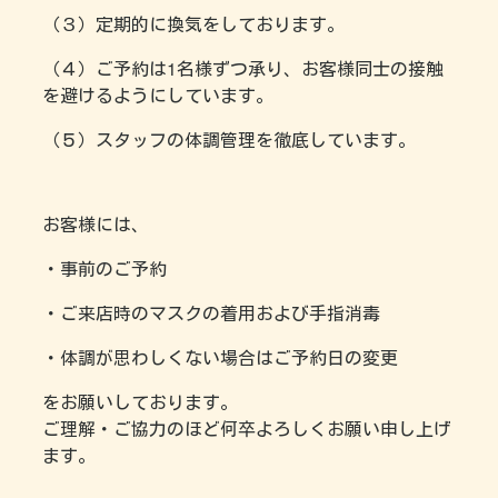
（３）定期的に換気をしております。
（４）ご予約は1名様ずつ承り、お客様同士の接触
を避けるようにしています。
（５）スタッフの体調管理を徹底しています。
お客様には、
・事前のご予約
・ご来店時のマスクの着用および手指消毒
・体調が思わしくない場合はご予約日の変更
をお願いしております。
ご理解・ご協力のほど何卒よろしくお願い申し上げ
ます。