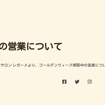
の営業について
サロン レガーメより、ゴールデンウィーク期間中の営業につ