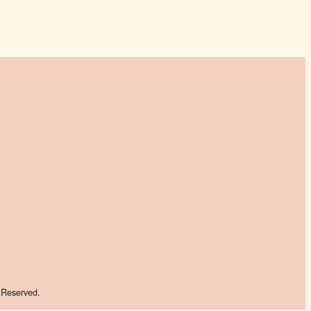
 Reserved.