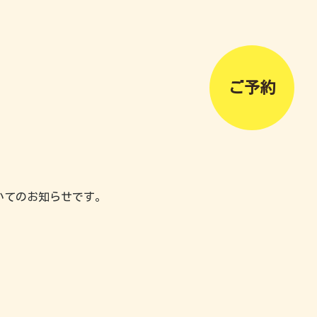
ご予約
いてのお知らせです。