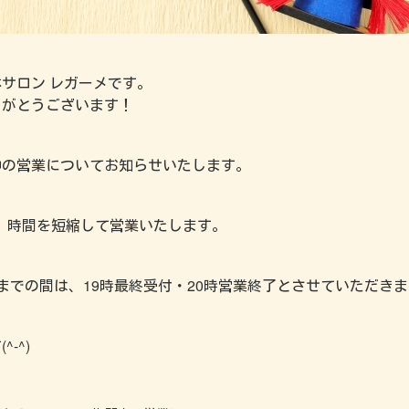
サロン レガーメです。
りがとうございます！
中の営業についてお知らせいたします。
き、時間を短縮して営業いたします。
（日）までの間は、19時最終受付・20時営業終了とさせていただき
-^)