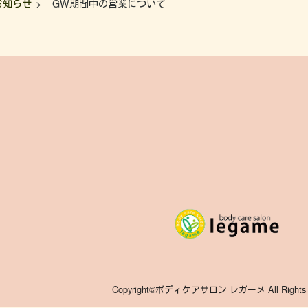
お知らせ
GW期間中の営業について
Copyright©ボディケアサロン レガーメ
All Rights