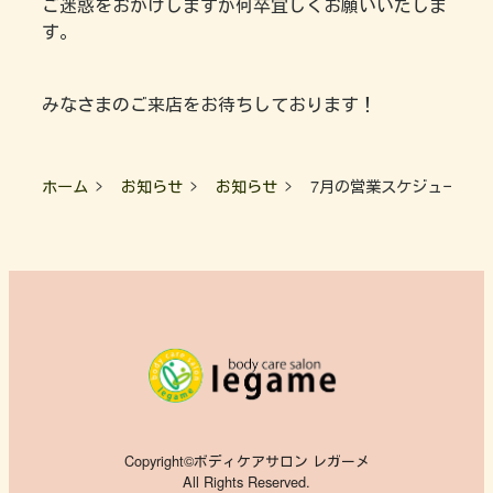
ご迷惑をおかけしますが何卒宜しくお願いいたしま
す。
みなさまのご来店をお待ちしております！
ホーム
お知らせ
お知らせ
7月の営業スケジュール＆
Copyright©ボディケアサロン レガーメ
All Rights Reserved.