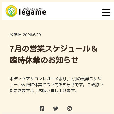
公開日:
2026/6/29
7月の営業スケジュール＆
臨時休業のお知らせ
ボディケアサロンレガーメより、7月の営業スケジ
ュール＆臨時休業についてお知らせです。ご確認い
ただきますようお願い申し上げます。