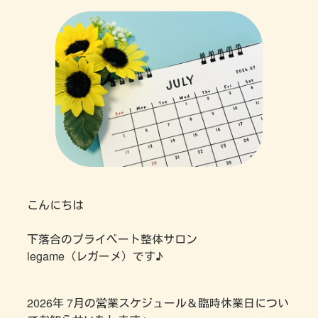
こんにちは
下落合のプライベート整体サロン
legame（レガーメ）です♪
2026年 7月の営業スケジュール＆臨時休業日につい