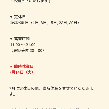
てお知らせいたします↓
▼ 定休日
毎週水曜日（1日, 8日, 15日, 22日, 29日）
▼ 営業時間
11:00 〜 21:00
（最終受付 20：00）
▼ 臨時休業日
7月14日（火）
7月は定休日の他、臨時休業をさせていただきま
す。