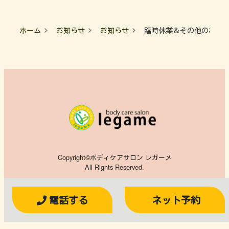
ホーム
お知らせ
お知らせ
臨時休業＆その他のお知らせ
Copyright©ボディケアサロン レガーメ
All Rights Reserved.
電話する
ネット予約