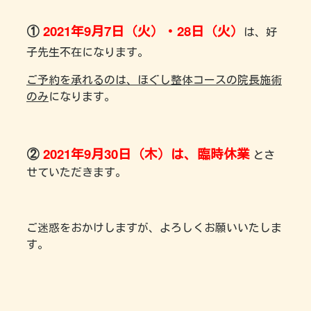
①
2021年9月7日（火）・28日（火）
は、好
子先生不在になります。
ご予約を承れるのは、ほぐし整体コースの院長施術
のみ
になります。
②
2021年9月30日（木）は、臨時休業
とさ
せていただきます。
ご迷惑をおかけしますが、よろしくお願いいたしま
す。