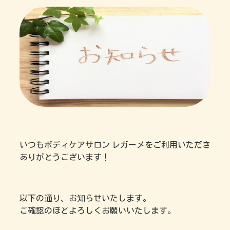
いつもボディケアサロン レガーメをご利用いただき
ありがとうございます！
以下の通り、お知らせいたします。
ご確認のほどよろしくお願いいたします。