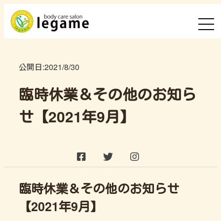
公開日:
2021/8/30
臨時休業＆その他のお知ら
せ【2021年9月】
臨時休業＆その他のお知らせ
【2021年9月】