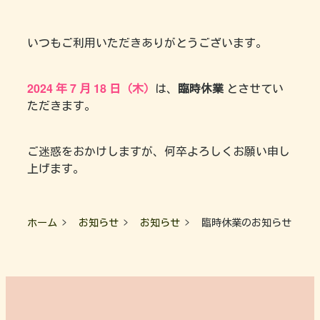
いつもご利用いただきありがとうございます。
2024 年 7 月 18 日（木）
は、
臨時休業
とさせてい
ただきます。
ご迷惑をおかけしますが、何卒よろしくお願い申し
上げます。
ホーム
お知らせ
お知らせ
臨時休業のお知らせ（7/1