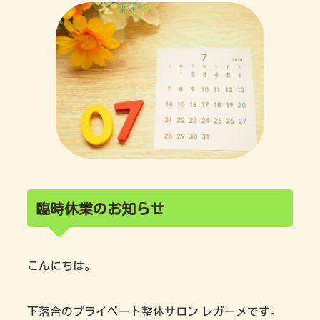
臨時休業のお知らせ
こんにちは。
下落合のプライベート整体サロン レガーメです。