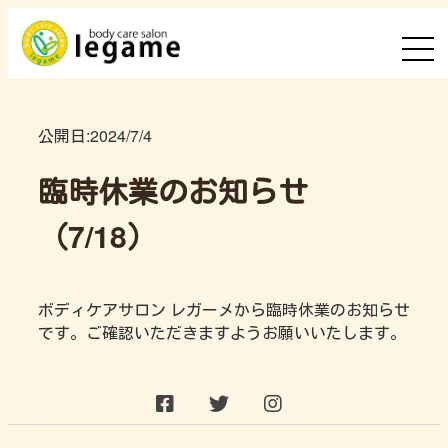
公開日:
2024/7/4
臨時休業のお知らせ
（7/18）
ボディケアサロン レガーメから臨時休業のお知らせ
です。ご確認いただきますようお願いいたします。