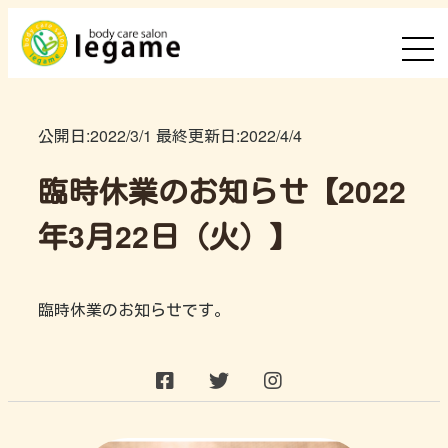
公開日:
2022/3/1
最終更新日:
2022/4/4
臨時休業のお知らせ【2022
年3月22日（火）】
臨時休業のお知らせです。