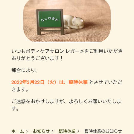
いつもボディケアサロン レガーメをご利用いただき
ありがとうございます！
都合により、
2022年3月22日（火）は、臨時休業
とさせていただ
きます。
ご迷惑をおかけしますが、よろしくお願いいたしま
す。
ホーム
お知らせ
臨時休業
臨時休業のお知らせ【202