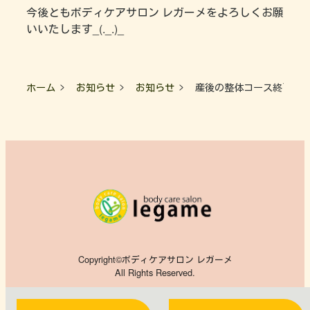
今後ともボディケアサロン レガーメをよろしくお願
いいたします_(._.)_
ホーム
お知らせ
お知らせ
産後の整体コース終了の
Copyright©ボディケアサロン レガーメ
All Rights Reserved.