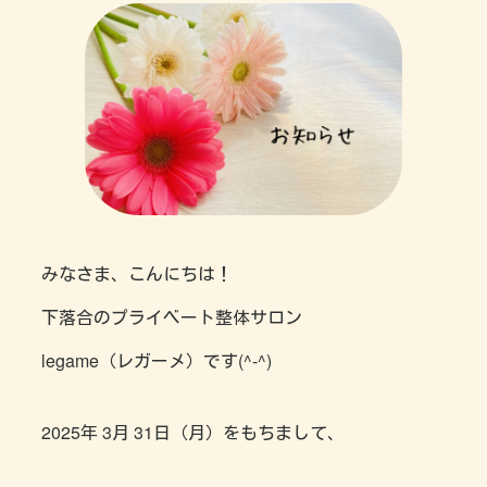
みなさま、こんにちは！
下落合のプライベート整体サロン
legame（レガーメ）です(^-^)
2025年 3月 31日（月）をもちまして、