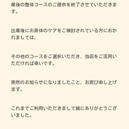
産後の整体コースのご提供を終了させていただきま
す。
出産後にお身体のケアをご検討されている方におか
れましては、
その他のコースをご選択いただき、当店をご活用い
ただければ幸いです。
突然のお知らせになりましたこと、お詫び申し上げ
ます。
これまでご利用いただきまして誠にありがとうござ
いました。