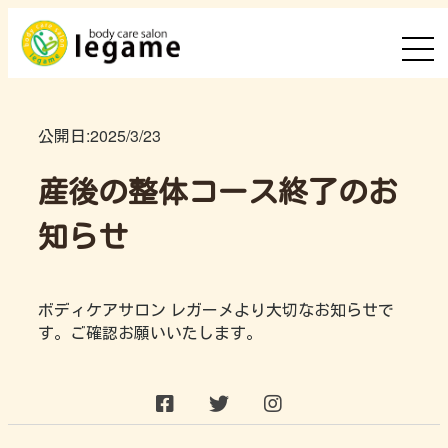
公開日:
2025/3/23
産後の整体コース終了のお
知らせ
ボディケアサロン レガーメより大切なお知らせで
す。ご確認お願いいたします。