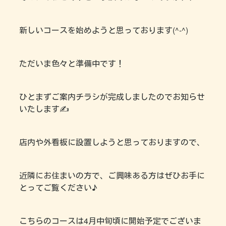
新しいコースを始めようと思っております(^-^)
ただいま色々と準備中です！
ひとまずご案内チラシが完成しましたのでお知らせ
いたします✍
店内や外看板に設置しようと思っておりますので、
近隣にお住まいの方で、ご興味ある方はぜひお手に
とってご覧ください♪
こちらのコースは4月中旬頃に開始予定でございま