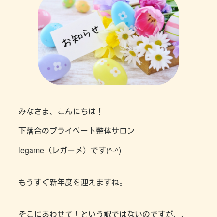
みなさま、こんにちは！
下落合のプライベート整体サロン
legame（レガーメ）です(^-^)
もうすぐ新年度を迎えますね。
そこにあわせて！という訳ではないのですが、、