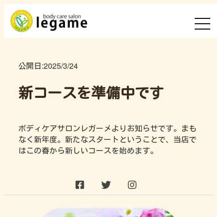
公開日:
2025/3/24
新コースを準備中です
ボディケアサロンレガーメよりお知らせです。まも
なく新年度。新たなスタートということで、当店で
はこの春から新しいコースを始めます。