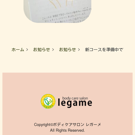
ホーム
お知らせ
お知らせ
新コースを準備中です
Copyright©ボディケアサロン レガーメ
All Rights Reserved.