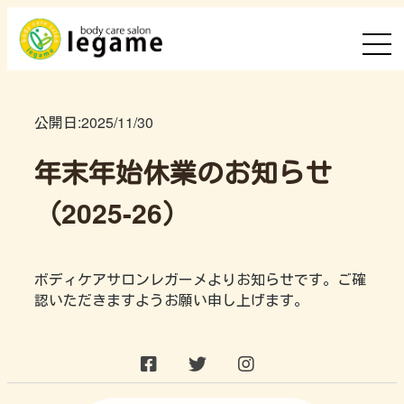
公開日:
2025/11/30
年末年始休業のお知らせ
（2025-26）
ボディケアサロンレガーメよりお知らせです。ご確
認いただきますようお願い申し上げます。