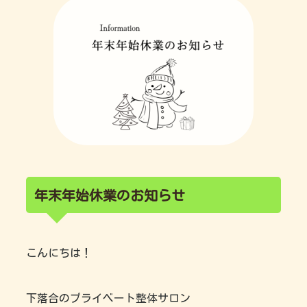
年末年始休業のお知らせ
こんにちは！
下落合のプライベート整体サロン