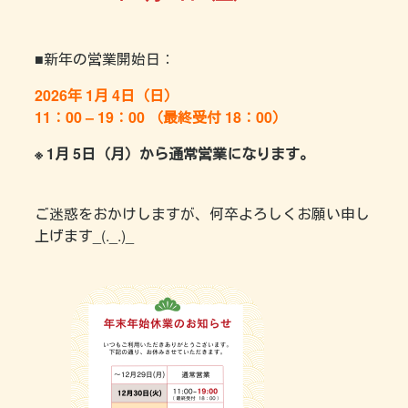
■新年の営業開始日：
2026年 1月 4日（日）
11：00 – 19：00
（最終受付 18：00）
※ 1月 5日（月）から通常営業になります。
ご迷惑をおかけしますが、何卒よろしくお願い申し
上げます_(._.)_