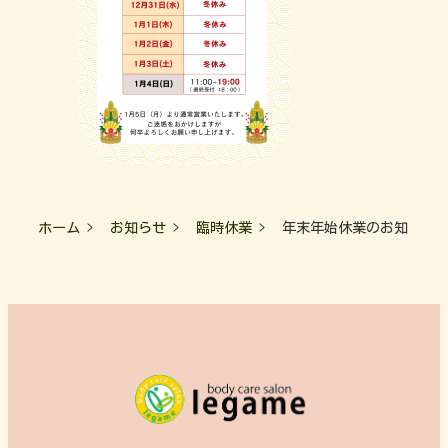
ホーム
お知らせ
臨時休業
年末年始休業のお知らせ（20