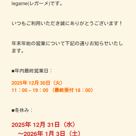
legame(レガーメ)です。
いつもご利用いただき誠にありがとうございます！
年末年始の営業について下記の通りお知らせいたし
ます。
■年内最終営業日：
2025年 12月 30日（火）
11：00 – 19：00
（最終受付 18：00）
■冬休み：
2025年 12月 31日（水）
～2026年 1月 3日（土）