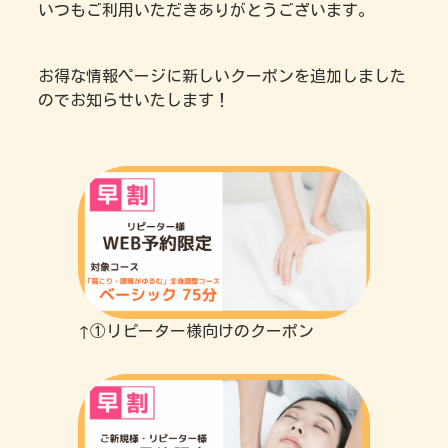
いつもご利用いただきありがとうございます。
お得な情報ページに新しいクーポンを追加しました
のでお知らせいたします！
↑①リピーター様向けのクーポン