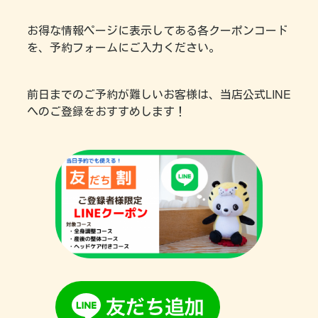
お得な情報ページに表示してある各クーポンコード
を、予約フォームにご入力ください。
前日までのご予約が難しいお客様は、当店公式LINE
へのご登録をおすすめします！