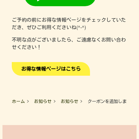
ご予約の前にお得な情報ページをチェックしていた
だき、ぜひご利用くださいね(^-^)
不明な点がございましたら、ご遠慮なくお問い合わ
せください！
お得な情報ページはこちら
ホーム
お知らせ
お知らせ
クーポンを追加しました