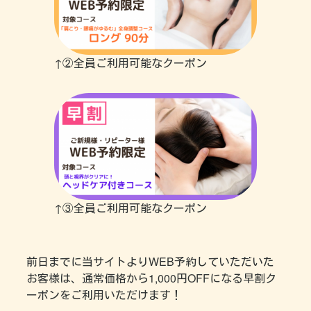
↑②全員ご利用可能なクーポン
↑③全員ご利用可能なクーポン
前日までに当サイトよりWEB予約していただいた
お客様は、通常価格から1,000円OFFになる早割ク
ーポンをご利用いただけます！