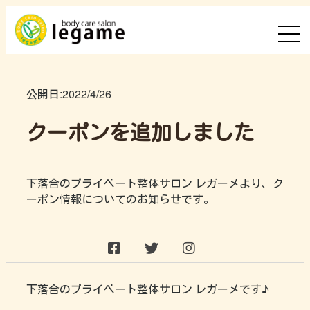
公開日:
2022/4/26
クーポンを追加しました
下落合のプライベート整体サロン レガーメより、ク
ーポン情報についてのお知らせです。
下落合のプライベート整体サロン レガーメです♪