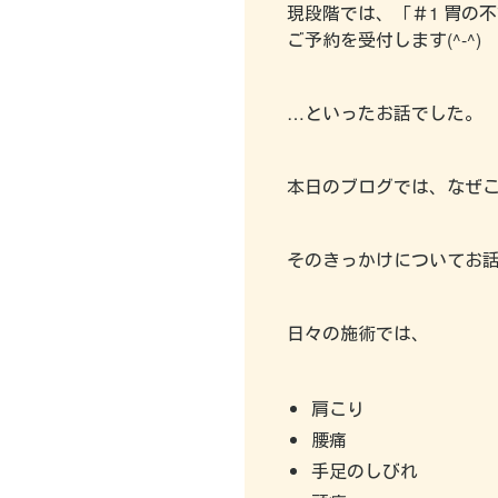
現段階では、「＃1 胃の
ご予約を受付します(^-^)
…といったお話でした。
本日のブログでは、なぜ
そのきっかけについてお
日々の施術では、
肩こり
腰痛
手足のしびれ