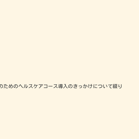
女性のためのヘルスケアコース導入のきっかけについて綴り