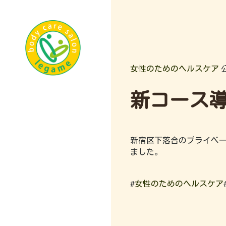
女性のためのヘルスケア
公
新コース
新宿区下落合のプライベー
ました。
#
女性のためのヘルスケア