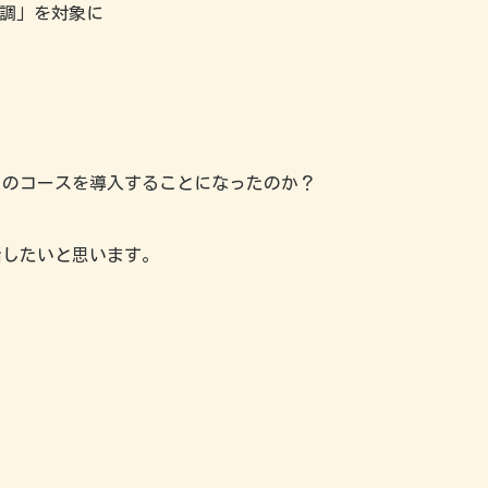
不調」を対象に
このコースを導入することになったのか？
話したいと思います。