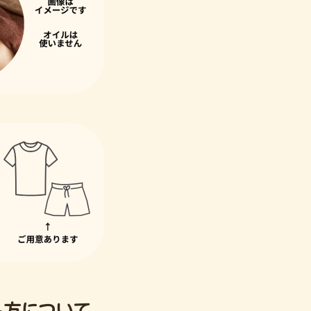
し方について