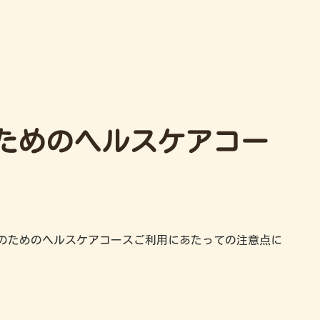
ためのヘルスケアコー
女性のためのヘルスケアコースご利用にあたっての注意点に