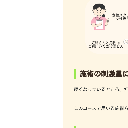
施術の刺激量
硬くなっているところ、
このコースで用いる施術