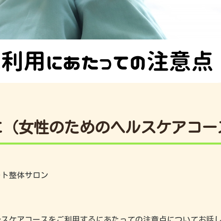
に（女性のためのヘルスケアコー
ート整体サロン
ルスケアコースをご利用するにあたっての注意点についてお話