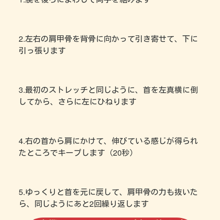
2.左右の肩甲骨を背骨に向かって引き寄せて、下に
引っ張ります
3.最初のストレッチと同じように、首を左真横に倒
してから、さらに左にひねります
4.右の首から肩にかけて、伸びている感じが得られ
たところでキープします（20秒）
5.ゆっくりと首を元に戻して、肩甲骨の力も抜いた
ら、同じようにあと2回繰り返します