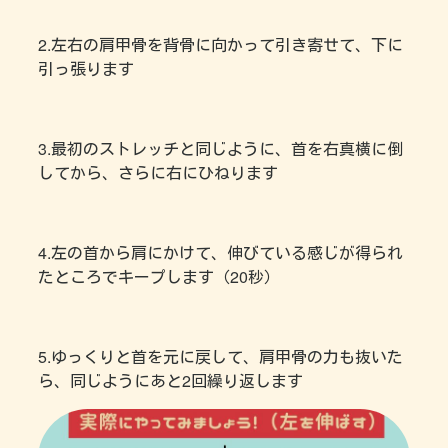
2.左右の肩甲骨を背骨に向かって引き寄せて、下に
引っ張ります
3.最初のストレッチと同じように、首を右真横に倒
してから、さらに右にひねります
4.左の首から肩にかけて、伸びている感じが得られ
たところでキープします（20秒）
5.ゆっくりと首を元に戻して、肩甲骨の力も抜いた
ら、同じようにあと2回繰り返します