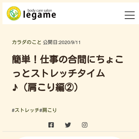
カラダのこと
公開日:
2020/9/11
簡単！仕事の合間にちょこ
っとストレッチタイム
♪（肩こり編②）
#
ストレッチ
#
肩こり