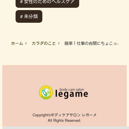
# 女性のためのヘルスケア
# 未分類
ホーム
カラダのこと
簡単！仕事の合間にちょこっとスト
Copyright©ボディケアサロン レガーメ
All Rights Reserved.