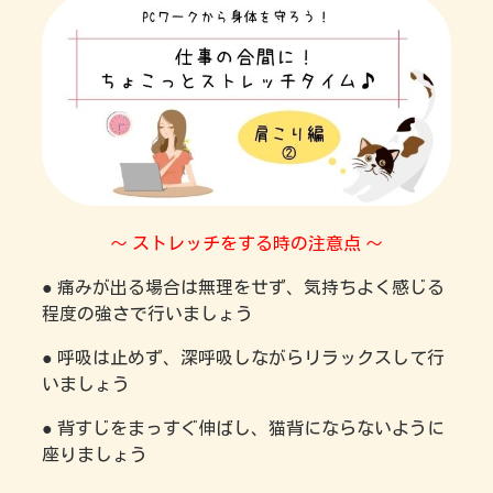
～ ストレッチをする時の注意点 ～
● 痛みが出る場合は無理をせず、気持ちよく感じる
程度の強さで行いましょう
● 呼吸は止めず、深呼吸しながらリラックスして行
いましょう
● 背すじをまっすぐ伸ばし、猫背にならないように
座りましょう