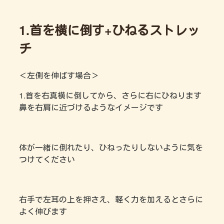
1.首を横に倒す+ひねるストレッ
チ
＜左側を伸ばす場合＞
1.首を右真横に倒してから、さらに右にひねります
鼻を右肩に近づけるようなイメージです
体が一緒に倒れたり、ひねったりしないように気を
つけてください
右手で左耳の上を押さえ、軽く力を加えるとさらに
よく伸びます