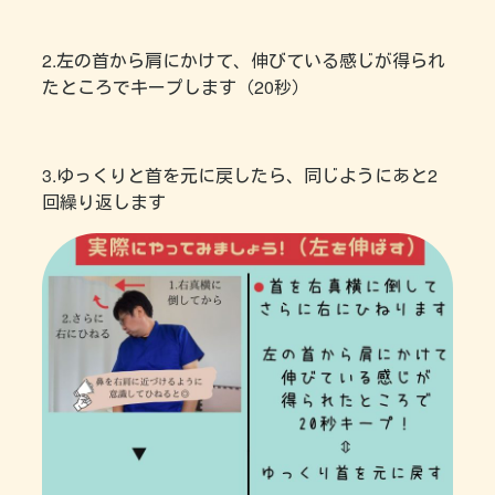
2.左の首から肩にかけて、伸びている感じが得られ
たところでキープします（20秒）
3.ゆっくりと首を元に戻したら、同じようにあと2
回繰り返します