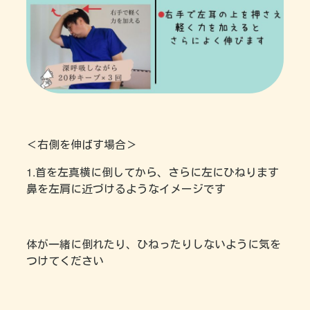
＜右側を伸ばす場合＞
1.首を左真横に倒してから、さらに左にひねります
鼻を左肩に近づけるようなイメージです
体が一緒に倒れたり、ひねったりしないように気を
つけてください