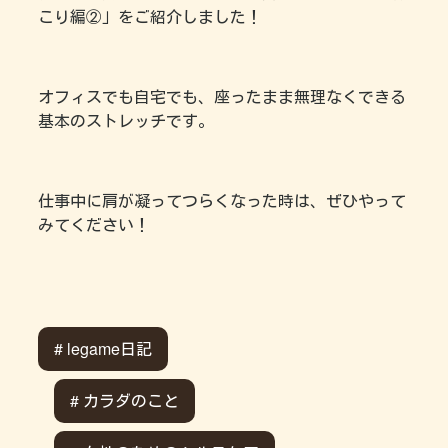
こり編②」をご紹介しました！
オフィスでも自宅でも、座ったまま無理なくできる
基本のストレッチです。
仕事中に肩が凝ってつらくなった時は、ぜひやって
みてください！
# legame日記
# カラダのこと