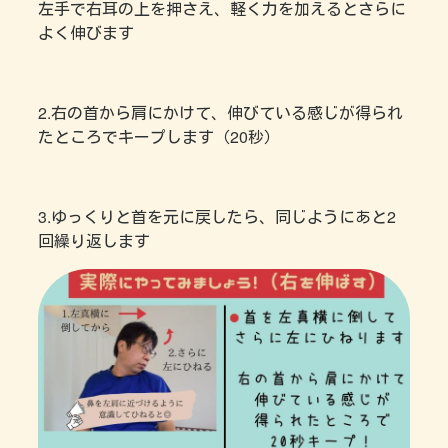
左手で右耳の上を押さえ、軽く力を加えるとさらに
よく伸びます
2.右の首から肩にかけて、伸びている感じが得られ
たところでキープします（20秒）
3.ゆっくりと首を元に戻したら、同じようにあと2
回繰り返します