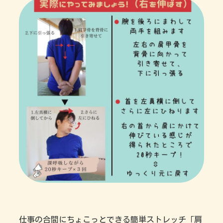
仕事の合間にちょこっとできる簡単ストレッチ「肩